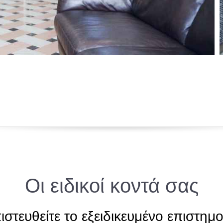
Οι ειδικοί κοντά σας
ιστευθείτε το εξειδικευμένο επιστημο