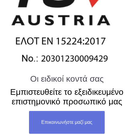
Οι ειδικοί κοντά σας
Εμπιστευθείτε το εξειδικευμένο
επιστημονικό προσωπικό μας
Επικοινωνήστε μαζί μας