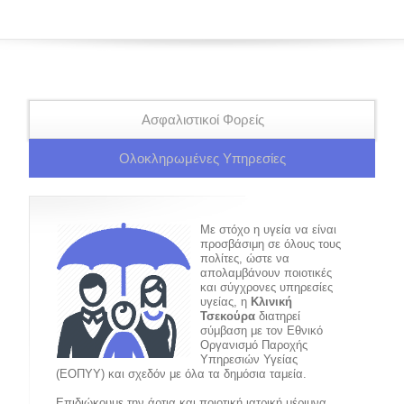
Ασφαλιστικοί Φορείς
Ολοκληρωμένες Υπηρεσίες
Με στόχο η υγεία να είναι
προσβάσιμη σε όλους τους
πολίτες, ώστε να
απολαμβάνουν ποιοτικές
και σύγχρονες υπηρεσίες
υγείας, η
Κλινική
Τσεκούρα
διατηρεί
σύμβαση με τον Εθνικό
Οργανισμό Παροχής
Υπηρεσιών Υγείας
(ΕΟΠYΥ) και σχεδόν με όλα τα δημόσια ταμεία.
Επιδιώκουμε την άρτια και ποιοτική ιατρική μέριμνα.