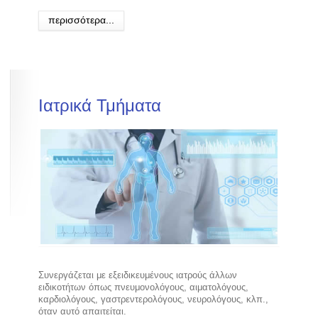
περισσότερα...
Ιατρικά
Τμήματα
Συνεργάζεται με εξειδικευμένους ιατρούς άλλων
ειδικοτήτων όπως πνευμονολόγους, αιματολόγους,
καρδιολόγους, γαστρεντερολόγους, νευρολόγους, κλπ.,
όταν αυτό απαιτείται.