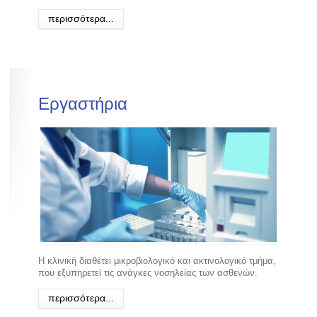
περισσότερα...
Εργαστήρια
Η κλινική διαθέτει μικροβιολογικό και ακτινολογικό τμήμα,
που εξυπηρετεί τις ανάγκες νοσηλείας των ασθενών.
περισσότερα...