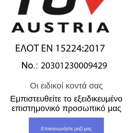
Οι ειδικοί κοντά σας
Εμπιστευθείτε το εξειδικευμένο
επιστημονικό προσωπικό μας
Επικοινωνήστε μαζί μας