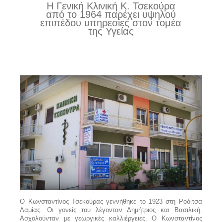
Η Γενική Κλινική Κ. Τσεκούρα
από το 1964 παρέχει υψηλού
επιπέδου υπηρεσίες στον τομέα
της Υγείας
Ο Κωνσταντίνος Τσεκούρας γεννήθηκε το 1923 στη Ροδίτσα
Λαμίας. Οι γονείς του λέγονταν Δημήτριος και Βασιλική.
Ασχολούνταν με γεωργικές καλλιέργειες. Ο Κωνσταντίνος