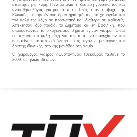
απέκτησε μια κόρη. Η Αποστολία, η δεύτερη γυναίκα του και
αναισθησιολόγος γιατρός από το 1975, ήταν η ψυχή της
Κλινικής, με την έντονη δραστηριότητά της, το χαμόγελο και
τον καλό της λόγο σε προσωπικό και ιδιαίτερα σε ασθενείς.
Απέκτησαν δύο παιδιά, το Δημήτριο και τη Βασιλική, που
ακολουθώντας τα οικογενειακά βήματα έγιναν γιατροί. Είναι
δε πιθανό και καλή τύχη για τον τόπο, να συνεχίσουν και
επεκτείνουν το πατρικό όνειρο : μιας μεγάλης, μοντέρνας και
άριστης ιδιωτικής ιατρικής μονάδας στη Λαμία.
Ο χειρουργός γιατρός Κωνσταντίνος Τσεκούρας πέθανε το
2009, σε ηλικία 86 ετών.