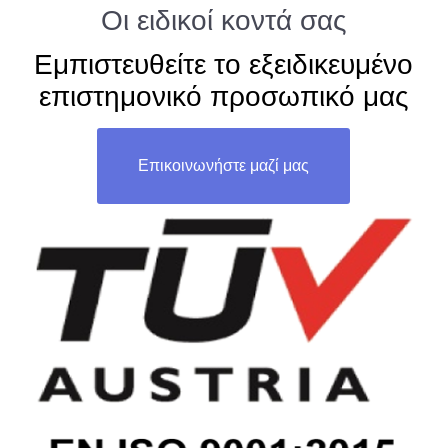
Οι ειδικοί κοντά σας
Εμπιστευθείτε το εξειδικευμένο
επιστημονικό προσωπικό μας
Επικοινωνήστε μαζί μας