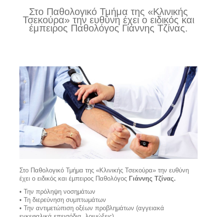
Στο Παθολογικό Τμήμα της «Κλινικής
Τσεκούρα» την ευθύνη έχει ο ειδικός και
έμπειρος Παθολόγος Γιάννης Τζίνας.
Στο Παθολογικό Τμήμα της «Κλινικής Τσεκούρα» την ευθύνη
έχει ο ειδικός και έμπειρος Παθολόγος
Γιάννης Τζίνας.
• Την πρόληψη νοσημάτων
• Τη διερεύνηση συμπτωμάτων
• Την αντιμετώπιση οξέων προβλημάτων (αγγειακά
εγκεφαλικά επεισόδια, λοιμώξεις).