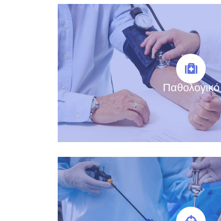
Παθολογικό