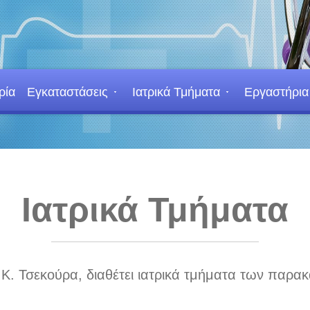
ρία
Εγκαταστάσεις
Ιατρικά Τμήματα
Εργαστήρια
Ιατρικά Τμήματα
ή Κ. Τσεκούρα, διαθέτει ιατρικά τμήματα των παρακ