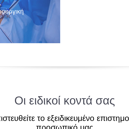
ρουργική
Οι ειδικοί κοντά σας
ιστευθείτε το εξειδικευμένο επιστημο
προσωπικό μας